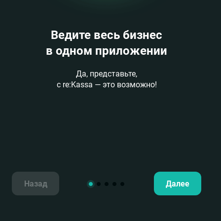
Ведите весь бизнес
в одном приложении
Да, представьте,
с re:Kassa — это возможно!
Назад
Далее